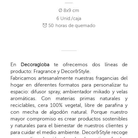
Ø 8x9 cm
6 Unid./caja
50
horas de quemado
En
Decoragloba
te ofrecemos dos líneas de
producto: Fragrance y Decor&Style.
Fabricamos artesanalmente nuestras fragancias del
hogar en diferentes formatos para personalizar tu
espacio: difusor spray, ambientador mikado y velas
aromáticas. Con materias primas naturales y
reciclables, cera 100% vegetal, libre de parafina y
con mecha de algodón natural. Porque nuestro
mayor compromiso es crear productos sostenibles
y naturales para el bienestar de nuestros clientes y
para cuidar el medio ambiente. Decor&Style recoge