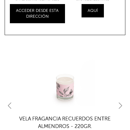
ACCEDER DESDE ESTA
AQUÍ
DIRECCIÓN
VELA FRAGANCIA RECUERDOS ENTRE
ALMENDROS - 220GR.