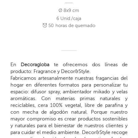
Ø 8x9 cm
6 Unid./caja
50
horas de quemado
En
Decoragloba
te ofrecemos dos líneas de
producto: Fragrance y Decor&Style.
Fabricamos artesanalmente nuestras fragancias del
hogar en diferentes formatos para personalizar tu
espacio: difusor spray, ambientador mikado y velas
aromáticas. Con materias primas naturales y
reciclables, cera 100% vegetal, libre de parafina y
con mecha de algodón natural. Porque nuestro
mayor compromiso es crear productos sostenibles
y naturales para el bienestar de nuestros clientes y
para cuidar el medio ambiente. Decor&Style recoge