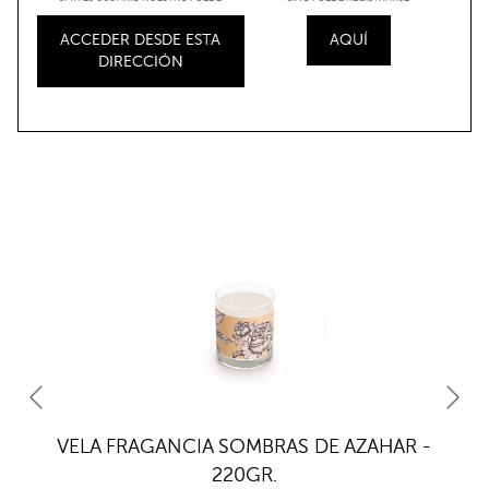
ACCEDER DESDE ESTA
AQUÍ
DIRECCIÓN
VELA FRAGANCIA SOMBRAS DE AZAHAR -
220GR.