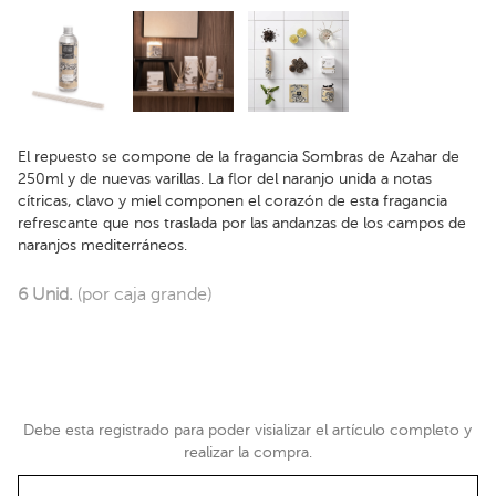
El repuesto se compone de la fragancia Sombras de Azahar de
250ml y de nuevas varillas. La flor del naranjo unida a notas
cítricas, clavo y miel componen el corazón de esta fragancia
refrescante que nos traslada por las andanzas de los campos de
naranjos mediterráneos.
6 Unid.
(por caja grande)
Debe esta registrado para poder visializar el artículo completo y
realizar la compra.