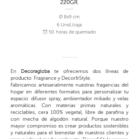
220GR.
Ø 8x9 cm
6 Unid./caja
50
horas de quemado
En
Decoragloba
te ofrecemos dos líneas de
producto: Fragrance y Decor&Style.
Fabricamos artesanalmente nuestras fragancias del
hogar en diferentes formatos para personalizar tu
espacio: difusor spray, ambientador mikado y velas
aromáticas. Con materias primas naturales y
reciclables, cera 100% vegetal, libre de parafina y
con mecha de algodón natural. Porque nuestro
mayor compromiso es crear productos sostenibles
y naturales para el bienestar de nuestros clientes y