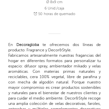
Ø 8x9 cm
6 Unid./caja
50
horas de quemado
En
Decoragloba
te ofrecemos dos líneas de
producto: Fragrance y Decor&Style.
Fabricamos artesanalmente nuestras fragancias del
hogar en diferentes formatos para personalizar tu
espacio: difusor spray, ambientador mikado y velas
aromáticas. Con materias primas naturales y
reciclables, cera 100% vegetal, libre de parafina y
con mecha de algodón natural. Porque nuestro
mayor compromiso es crear productos sostenibles
y naturales para el bienestar de nuestros clientes y
para cuidar el medio ambiente. Decor&Style recoge
una amplia colección de velas decorativas, faroles,