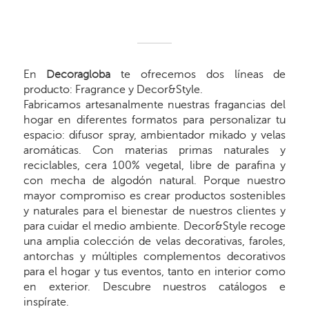
En
Decoragloba
te ofrecemos dos líneas de
producto: Fragrance y Decor&Style.
Fabricamos artesanalmente nuestras fragancias del
hogar en diferentes formatos para personalizar tu
espacio: difusor spray, ambientador mikado y velas
aromáticas. Con materias primas naturales y
reciclables, cera 100% vegetal, libre de parafina y
con mecha de algodón natural. Porque nuestro
mayor compromiso es crear productos sostenibles
y naturales para el bienestar de nuestros clientes y
para cuidar el medio ambiente. Decor&Style recoge
una amplia colección de velas decorativas, faroles,
antorchas y múltiples complementos decorativos
para el hogar y tus eventos, tanto en interior como
en exterior. Descubre nuestros catálogos e
inspírate.