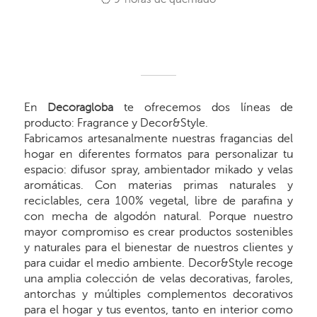
En
Decoragloba
te ofrecemos dos líneas de
producto: Fragrance y Decor&Style.
Fabricamos artesanalmente nuestras fragancias del
hogar en diferentes formatos para personalizar tu
espacio: difusor spray, ambientador mikado y velas
aromáticas. Con materias primas naturales y
reciclables, cera 100% vegetal, libre de parafina y
con mecha de algodón natural. Porque nuestro
mayor compromiso es crear productos sostenibles
y naturales para el bienestar de nuestros clientes y
para cuidar el medio ambiente. Decor&Style recoge
una amplia colección de velas decorativas, faroles,
antorchas y múltiples complementos decorativos
para el hogar y tus eventos, tanto en interior como