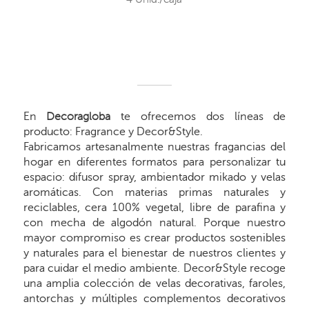
En
Decoragloba
te ofrecemos dos líneas de
producto: Fragrance y Decor&Style.
Fabricamos artesanalmente nuestras fragancias del
hogar en diferentes formatos para personalizar tu
espacio: difusor spray, ambientador mikado y velas
aromáticas. Con materias primas naturales y
reciclables, cera 100% vegetal, libre de parafina y
con mecha de algodón natural. Porque nuestro
mayor compromiso es crear productos sostenibles
y naturales para el bienestar de nuestros clientes y
para cuidar el medio ambiente. Decor&Style recoge
una amplia colección de velas decorativas, faroles,
antorchas y múltiples complementos decorativos