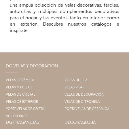
una amplia colección de velas decorativas, faroles,
antorchas y múltiples complementos decorativos
para el hogar y tus eventos, tanto en interior como
en exterior. Descubre nuestros catálogos e
inspírate.
DG VELAS Y DECORACIÓN
VELAS CERÁMICA
VELAS HUECAS
VELAS MACIZAS
VELAS PILAR
VELAS DE CRISTAL
VELAS DE DECORACIÓN
VELAS DE EXTERIOR
VELAS DE CITRONELA
PORTAVELAS DE CRISTAL
PORTAVELAS DE CERÁMICA
ACCESORIOS
DG FRAGANCIAS
DECORAGLOBA