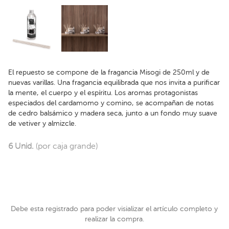
El repuesto se compone de la fragancia Misogi de 250ml y de
nuevas varillas. Una fragancia equilibrada que nos invita a purificar
la mente, el cuerpo y el espíritu. Los aromas protagonistas
especiados del cardamomo y comino, se acompañan de notas
de cedro balsámico y madera seca, junto a un fondo muy suave
de vetiver y almizcle.
6 Unid.
(por caja grande)
Debe esta registrado para poder visializar el artículo completo y
realizar la compra.