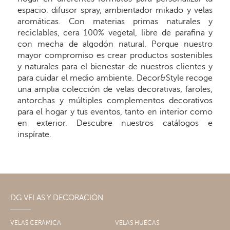
espacio: difusor spray, ambientador mikado y velas
aromáticas. Con materias primas naturales y
reciclables, cera 100% vegetal, libre de parafina y
con mecha de algodón natural. Porque nuestro
mayor compromiso es crear productos sostenibles
y naturales para el bienestar de nuestros clientes y
para cuidar el medio ambiente. Decor&Style recoge
una amplia colección de velas decorativas, faroles,
antorchas y múltiples complementos decorativos
para el hogar y tus eventos, tanto en interior como
en exterior. Descubre nuestros catálogos e
inspírate.
DG VELAS Y DECORACIÓN
VELAS CERÁMICA
VELAS HUECAS