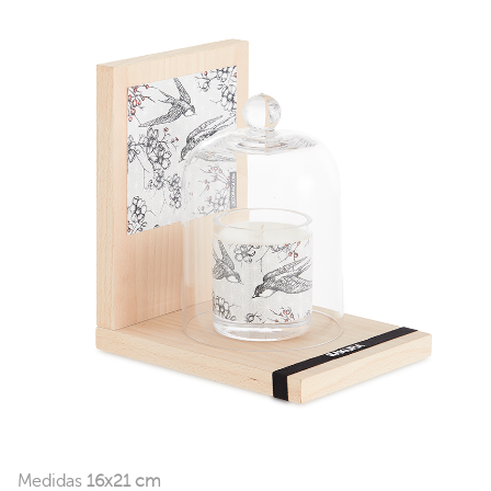
Medidas
16x21 cm