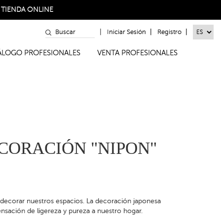
a
TIENDA ONLINE
|
|
|
Iniciar Sesión
Registro
TÁLOGO PROFESIONALES
VENTA PROFESIONALES
CORACIÓN "NIPON"
 decorar nuestros espacios. La decoración japonesa
nsación de ligereza y pureza a nuestro hogar.