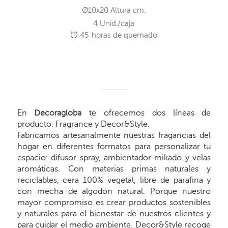
Ø10x20 Altura cm.
4 Unid./caja
45
horas de quemado
En
Decoragloba
te ofrecemos dos líneas de
producto: Fragrance y Decor&Style.
Fabricamos artesanalmente nuestras fragancias del
hogar en diferentes formatos para personalizar tu
espacio: difusor spray, ambientador mikado y velas
aromáticas. Con materias primas naturales y
reciclables, cera 100% vegetal, libre de parafina y
con mecha de algodón natural. Porque nuestro
mayor compromiso es crear productos sostenibles
y naturales para el bienestar de nuestros clientes y
para cuidar el medio ambiente. Decor&Style recoge