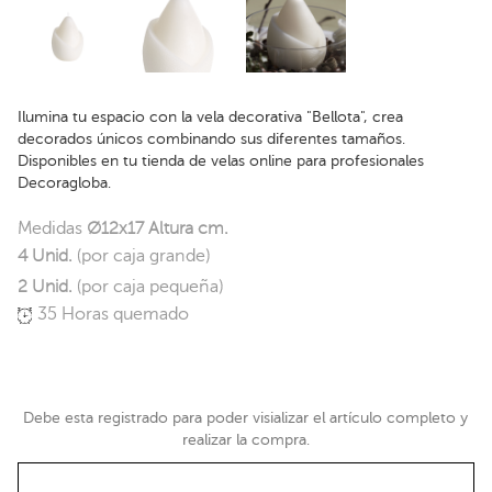
Ilumina tu espacio con la vela decorativa "Bellota", crea
decorados únicos combinando sus diferentes tamaños.
Disponibles en tu tienda de velas online para profesionales
Decoragloba.
Medidas
Ø12x17 Altura cm.
4 Unid.
(por caja grande)
2 Unid.
(por caja pequeña)
35 Horas quemado
Debe esta registrado para poder visializar el artículo completo y
realizar la compra.