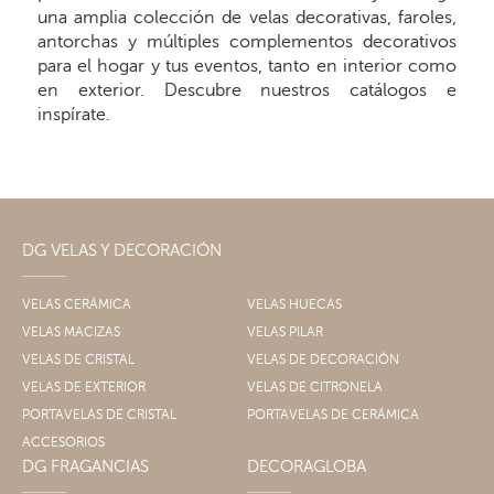
una amplia colección de velas decorativas, faroles,
antorchas y múltiples complementos decorativos
para el hogar y tus eventos, tanto en interior como
en exterior. Descubre nuestros catálogos e
inspírate.
DG VELAS Y DECORACIÓN
VELAS CERÁMICA
VELAS HUECAS
VELAS MACIZAS
VELAS PILAR
VELAS DE CRISTAL
VELAS DE DECORACIÓN
VELAS DE EXTERIOR
VELAS DE CITRONELA
PORTAVELAS DE CRISTAL
PORTAVELAS DE CERÁMICA
ACCESORIOS
DG FRAGANCIAS
DECORAGLOBA