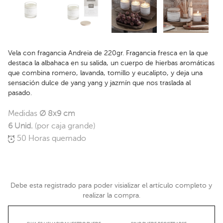
Vela con fragancia Andreia de 220gr. Fragancia fresca en la que
destaca la albahaca en su salida, un cuerpo de hierbas aromáticas
que combina romero, lavanda, tomillo y eucalipto, y deja una
sensación dulce de yang yang y jazmín que nos traslada al
pasado.
Medidas
Ø 8x9 cm
6 Unid.
(por caja grande)
50 Horas quemado
Debe esta registrado para poder visializar el artículo completo y
realizar la compra.