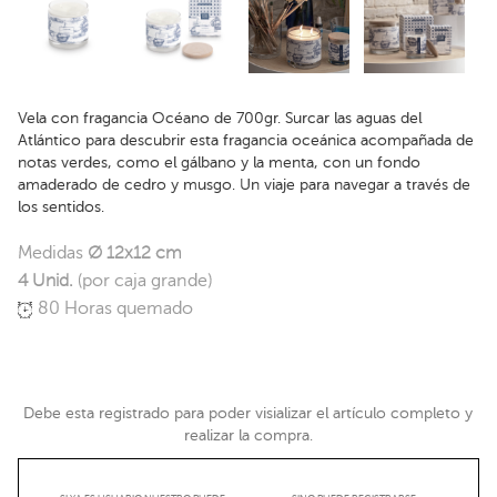
Vela con fragancia Océano de 700gr. Surcar las aguas del
Atlántico para descubrir esta fragancia oceánica acompañada de
notas verdes, como el gálbano y la menta, con un fondo
amaderado de cedro y musgo. Un viaje para navegar a través de
los sentidos.
Medidas
Ø 12x12 cm
4 Unid.
(por caja grande)
80 Horas quemado
Debe esta registrado para poder visializar el artículo completo y
realizar la compra.