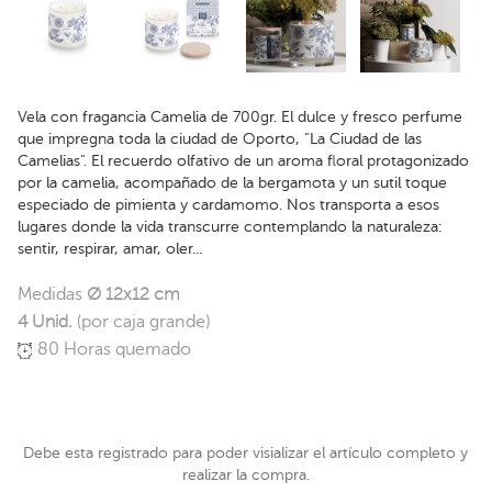
Vela con fragancia Camelia de 700gr. El dulce y fresco perfume
que impregna toda la ciudad de Oporto, "La Ciudad de las
Camelias". El recuerdo olfativo de un aroma floral protagonizado
por la camelia, acompañado de la bergamota y un sutil toque
especiado de pimienta y cardamomo. Nos transporta a esos
lugares donde la vida transcurre contemplando la naturaleza:
sentir, respirar, amar, oler…
Medidas
Ø 12x12 cm
4 Unid.
(por caja grande)
80 Horas quemado
Debe esta registrado para poder visializar el artículo completo y
realizar la compra.