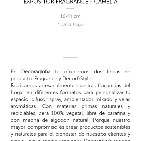
 -
EXPOSITOR FRAGRANCE - CAMELIA
16x21 cm
1 Unid./caja
En
Decoragloba
te ofrecemos dos líneas de
producto: Fragrance y Decor&Style.
Fabricamos artesanalmente nuestras fragancias del
hogar en diferentes formatos para personalizar tu
espacio: difusor spray, ambientador mikado y velas
aromáticas. Con materias primas naturales y
reciclables, cera 100% vegetal, libre de parafina y
con mecha de algodón natural. Porque nuestro
mayor compromiso es crear productos sostenibles
y naturales para el bienestar de nuestros clientes y