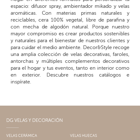
espacio: difusor spray, ambientador mikado y velas
aromáticas. Con materias primas naturales y
reciclables, cera 100% vegetal, libre de parafina y
con mecha de algodón natural. Porque nuestro
mayor compromiso es crear productos sostenibles
y naturales para el bienestar de nuestros clientes y
para cuidar el medio ambiente. Decor&Style recoge
una amplia colección de velas decorativas, faroles,
antorchas y múltiples complementos decorativos
para el hogar y tus eventos, tanto en interior como
en exterior. Descubre nuestros catálogos e
inspírate.
DG VELAS Y DECORACIÓN
VELAS CERÁMICA
VELAS HUECAS