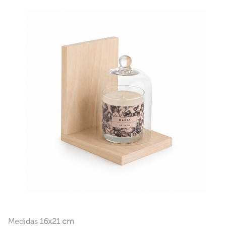
Medidas
16x21 cm