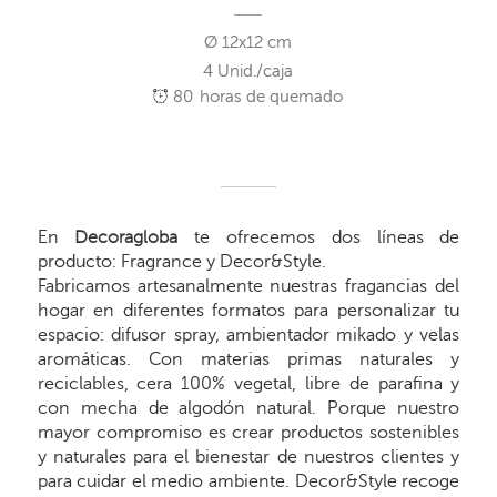
Ø 12x12 cm
4 Unid./caja
80
horas de quemado
En
Decoragloba
te ofrecemos dos líneas de
producto: Fragrance y Decor&Style.
Fabricamos artesanalmente nuestras fragancias del
hogar en diferentes formatos para personalizar tu
espacio: difusor spray, ambientador mikado y velas
aromáticas. Con materias primas naturales y
reciclables, cera 100% vegetal, libre de parafina y
con mecha de algodón natural. Porque nuestro
mayor compromiso es crear productos sostenibles
y naturales para el bienestar de nuestros clientes y
para cuidar el medio ambiente. Decor&Style recoge