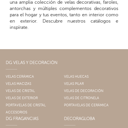
una amplia colección de velas decorativas, faroles,
antorchas y múltiples complementos decorativos
para el hogar y tus eventos, tanto en interior como
en exterior. Descubre nuestros catálogos e
inspírate.
DG VELAS Y DECORACIÓN
VELAS CERÁMICA
VELAS HUECAS
VELAS MACIZAS
VELAS PILAR
VELAS DE CRISTAL
VELAS DE DECORACIÓN
VELAS DE EXTERIOR
VELAS DE CITRONELA
PORTAVELAS DE CRISTAL
PORTAVELAS DE CERÁMICA
ACCESORIOS
DG FRAGANCIAS
DECORAGLOBA