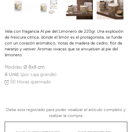
Vela con fragancia Al pie del Limonero de 220gr. Una explosión
de frescura cítrica, donde el limón es el protagonista, se funde
con un corazón aromático, notas de madera de cedro, flor de
naranjo y vetiver. Aromas vivaces que te envuelven al pie del
limonero.
Medidas
Ø 8x9 cm
6 Unid.
(por caja grande)
50 Horas quemado
Debe esta registrado para poder visializar el artículo completo y
realizar la compra.