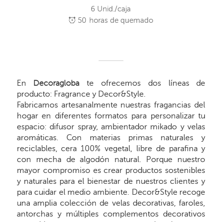
6 Unid./caja
50
horas de quemado
En
Decoragloba
te ofrecemos dos líneas de
producto: Fragrance y Decor&Style.
Fabricamos artesanalmente nuestras fragancias del
hogar en diferentes formatos para personalizar tu
espacio: difusor spray, ambientador mikado y velas
aromáticas. Con materias primas naturales y
reciclables, cera 100% vegetal, libre de parafina y
con mecha de algodón natural. Porque nuestro
mayor compromiso es crear productos sostenibles
y naturales para el bienestar de nuestros clientes y
para cuidar el medio ambiente. Decor&Style recoge
una amplia colección de velas decorativas, faroles,
antorchas y múltiples complementos decorativos