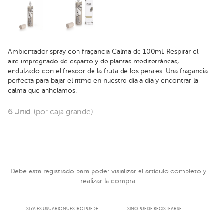
Ambientador spray con fragancia Calma de 100ml. Respirar el
aire impregnado de esparto y de plantas mediterráneas,
endulzado con el frescor de la fruta de los perales. Una fragancia
perfecta para bajar el ritmo en nuestro día a día y encontrar la
calma que anhelamos.
6 Unid.
(por caja grande)
Debe esta registrado para poder visializar el artículo completo y
realizar la compra.
SI YA ES USUARIO NUESTRO PUEDE
SINO PUEDE REGISTRARSE