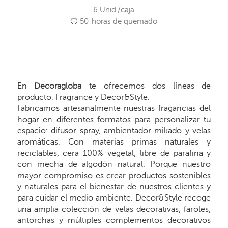
6 Unid./caja
50
horas de quemado
En
Decoragloba
te ofrecemos dos líneas de
producto: Fragrance y Decor&Style.
Fabricamos artesanalmente nuestras fragancias del
hogar en diferentes formatos para personalizar tu
espacio: difusor spray, ambientador mikado y velas
aromáticas. Con materias primas naturales y
reciclables, cera 100% vegetal, libre de parafina y
con mecha de algodón natural. Porque nuestro
mayor compromiso es crear productos sostenibles
y naturales para el bienestar de nuestros clientes y
para cuidar el medio ambiente. Decor&Style recoge
una amplia colección de velas decorativas, faroles,
antorchas y múltiples complementos decorativos