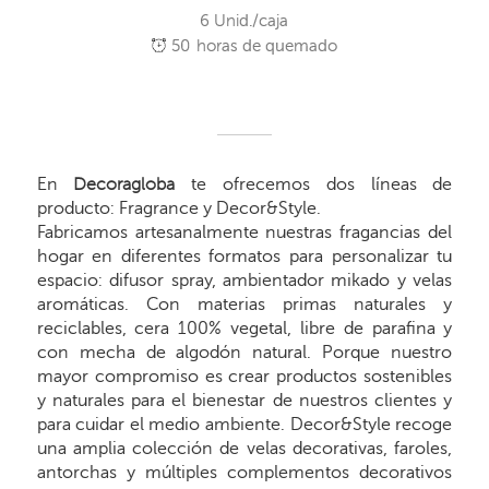
6 Unid./caja
50
horas de quemado
En
Decoragloba
te ofrecemos dos líneas de
producto: Fragrance y Decor&Style.
Fabricamos artesanalmente nuestras fragancias del
hogar en diferentes formatos para personalizar tu
espacio: difusor spray, ambientador mikado y velas
aromáticas. Con materias primas naturales y
reciclables, cera 100% vegetal, libre de parafina y
con mecha de algodón natural. Porque nuestro
mayor compromiso es crear productos sostenibles
y naturales para el bienestar de nuestros clientes y
para cuidar el medio ambiente. Decor&Style recoge
una amplia colección de velas decorativas, faroles,
antorchas y múltiples complementos decorativos