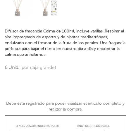
Difusor de fragancia Calma de 100ml, incluye varillas. Respirar el
aire impregnado de esparto y de plantas mediterráneas,
endulzado con el frescor de la fruta de los perales. Una fragancia
perfecta para bajar el ritmo en nuestro día a día y encontrar la
calma que anhelamos.
6 Unid.
(por caja grande)
Debe esta registrado para poder visializar el artículo completo y
realizar la compra.
SI YA ES USUARIO NUESTRO PUEDE
SINO PUEDE REGISTRARSE