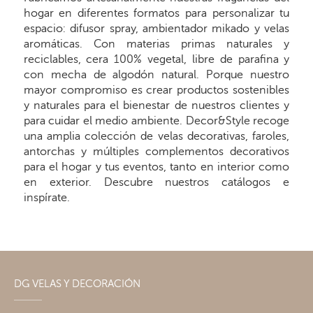
hogar en diferentes formatos para personalizar tu
espacio: difusor spray, ambientador mikado y velas
aromáticas. Con materias primas naturales y
reciclables, cera 100% vegetal, libre de parafina y
con mecha de algodón natural. Porque nuestro
mayor compromiso es crear productos sostenibles
y naturales para el bienestar de nuestros clientes y
para cuidar el medio ambiente. Decor&Style recoge
una amplia colección de velas decorativas, faroles,
antorchas y múltiples complementos decorativos
para el hogar y tus eventos, tanto en interior como
en exterior. Descubre nuestros catálogos e
inspírate.
DG VELAS Y DECORACIÓN