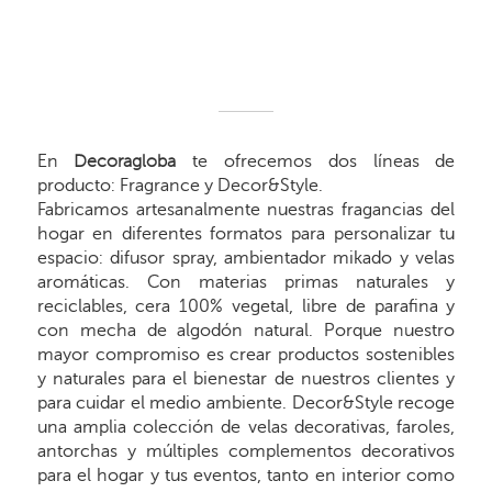
En
Decoragloba
te ofrecemos dos líneas de
producto: Fragrance y Decor&Style.
Fabricamos artesanalmente nuestras fragancias del
hogar en diferentes formatos para personalizar tu
espacio: difusor spray, ambientador mikado y velas
aromáticas. Con materias primas naturales y
reciclables, cera 100% vegetal, libre de parafina y
con mecha de algodón natural. Porque nuestro
mayor compromiso es crear productos sostenibles
y naturales para el bienestar de nuestros clientes y
para cuidar el medio ambiente. Decor&Style recoge
una amplia colección de velas decorativas, faroles,
antorchas y múltiples complementos decorativos
para el hogar y tus eventos, tanto en interior como