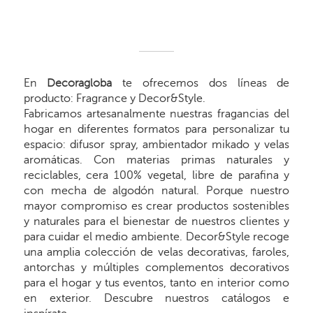
En
Decoragloba
te ofrecemos dos líneas de
producto: Fragrance y Decor&Style.
Fabricamos artesanalmente nuestras fragancias del
hogar en diferentes formatos para personalizar tu
espacio: difusor spray, ambientador mikado y velas
aromáticas. Con materias primas naturales y
reciclables, cera 100% vegetal, libre de parafina y
con mecha de algodón natural. Porque nuestro
mayor compromiso es crear productos sostenibles
y naturales para el bienestar de nuestros clientes y
para cuidar el medio ambiente. Decor&Style recoge
una amplia colección de velas decorativas, faroles,
antorchas y múltiples complementos decorativos
para el hogar y tus eventos, tanto en interior como
en exterior. Descubre nuestros catálogos e