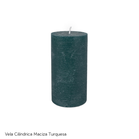
Vela Cilíndrica Maciza Turquesa