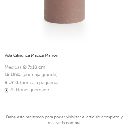
Vela Cilíndrica Maciza Marrón
Medidas
Ø 7x18 cm
18 Unid.
(por caja grande)
9 Unid.
(por caja pequeña)
75 Horas quemado
Debe esta registrado para poder visializar el artículo completo y
realizar la compra.