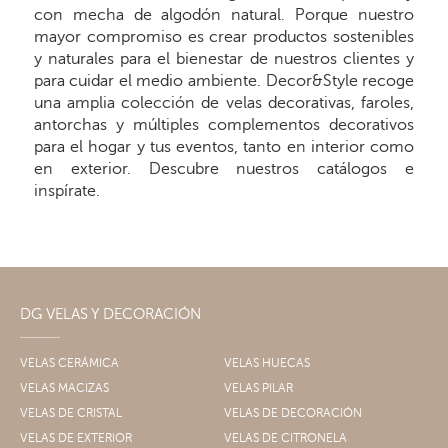
con mecha de algodón natural. Porque nuestro
mayor compromiso es crear productos sostenibles
y naturales para el bienestar de nuestros clientes y
para cuidar el medio ambiente. Decor&Style recoge
una amplia colección de velas decorativas, faroles,
antorchas y múltiples complementos decorativos
para el hogar y tus eventos, tanto en interior como
en exterior. Descubre nuestros catálogos e
inspírate.
DG VELAS Y DECORACIÓN
VELAS CERÁMICA
VELAS HUECAS
VELAS MACIZAS
VELAS PILAR
VELAS DE CRISTAL
VELAS DE DECORACIÓN
VELAS DE EXTERIOR
VELAS DE CITRONELA