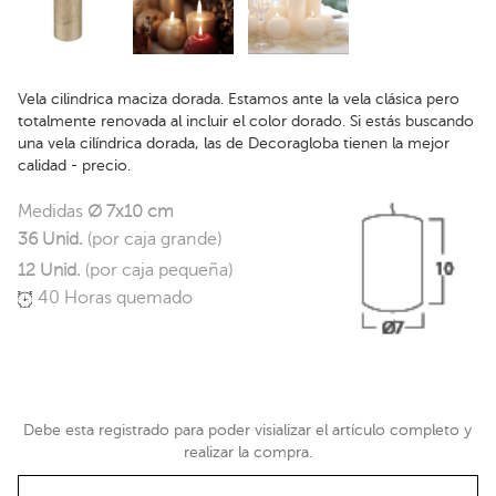
Vela cilindrica maciza dorada. Estamos ante la vela clásica pero
totalmente renovada al incluir el color dorado. Si estás buscando
una vela cilíndrica dorada, las de Decoragloba tienen la mejor
calidad - precio.
Medidas
Ø 7x10 cm
36 Unid.
(por caja grande)
12 Unid.
(por caja pequeña)
40 Horas quemado
Debe esta registrado para poder visializar el artículo completo y
realizar la compra.