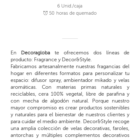
6 Unid./caja
50
horas de quemado
En
Decoragloba
te ofrecemos dos líneas de
producto: Fragrance y Decor&Style.
Fabricamos artesanalmente nuestras fragancias del
hogar en diferentes formatos para personalizar tu
espacio: difusor spray, ambientador mikado y velas
aromáticas. Con materias primas naturales y
reciclables, cera 100% vegetal, libre de parafina y
con mecha de algodón natural. Porque nuestro
mayor compromiso es crear productos sostenibles
y naturales para el bienestar de nuestros clientes y
para cuidar el medio ambiente. Decor&Style recoge
una amplia colección de velas decorativas, faroles,
antorchas y múltiples complementos decorativos