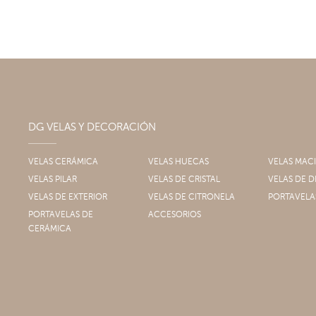
DG VELAS Y DECORACIÓN
VELAS CERÁMICA
VELAS HUECAS
VELAS MAC
VELAS PILAR
VELAS DE CRISTAL
VELAS DE
VELAS DE EXTERIOR
VELAS DE CITRONELA
PORTAVELA
PORTAVELAS DE
ACCESORIOS
CERÁMICA