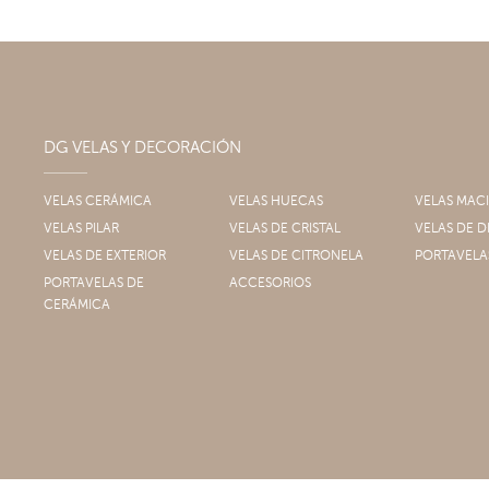
DG VELAS Y DECORACIÓN
VELAS CERÁMICA
VELAS HUECAS
VELAS MAC
VELAS PILAR
VELAS DE CRISTAL
VELAS DE
VELAS DE EXTERIOR
VELAS DE CITRONELA
PORTAVELA
PORTAVELAS DE
ACCESORIOS
CERÁMICA