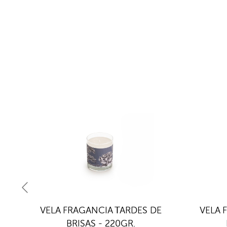
DES
VELA FRAGANCIA TARDES DE
VELA 
BRISAS - 220GR.