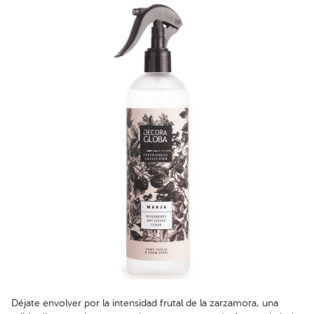
Déjate envolver por la intensidad frutal de la zarzamora, una