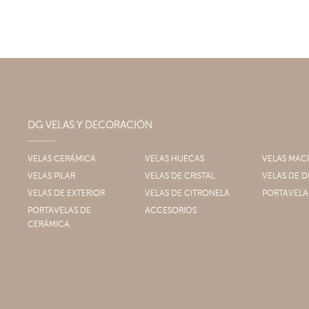
DG VELAS Y DECORACIÓN
VELAS CERÁMICA
VELAS HUECAS
VELAS MAC
VELAS PILAR
VELAS DE CRISTAL
VELAS DE
VELAS DE EXTERIOR
VELAS DE CITRONELA
PORTAVELA
PORTAVELAS DE
ACCESORIOS
CERÁMICA