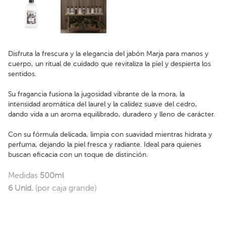
Disfruta la frescura y la elegancia del jabón Marja para manos y
cuerpo, un ritual de cuidado que revitaliza la piel y despierta los
sentidos.
Su fragancia fusiona la jugosidad vibrante de la mora, la
intensidad aromática del laurel y la calidez suave del cedro,
dando vida a un aroma equilibrado, duradero y lleno de carácter.
Con su fórmula delicada, limpia con suavidad mientras hidrata y
perfuma, dejando la piel fresca y radiante. Ideal para quienes
buscan eficacia con un toque de distinción.
Medidas
500ml
6 Unid.
(por caja grande)