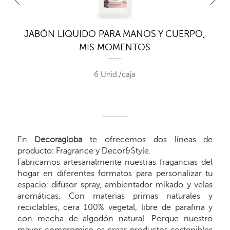
,
JABÓN LIQUIDO PARA MANOS Y CUERPO,
MIS MOMENTOS
6 Unid./caja
En
Decoragloba
te ofrecemos dos líneas de
producto: Fragrance y Decor&Style.
Fabricamos artesanalmente nuestras fragancias del
hogar en diferentes formatos para personalizar tu
espacio: difusor spray, ambientador mikado y velas
aromáticas. Con materias primas naturales y
reciclables, cera 100% vegetal, libre de parafina y
con mecha de algodón natural. Porque nuestro