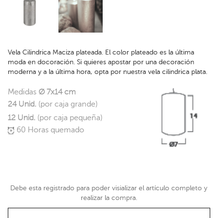
Vela Cilindrica Maciza plateada. El color plateado es la última
moda en docoración. Si quieres apostar por una decoración
moderna y a la última hora, opta por nuestra vela cilindrica plata.
Medidas
Ø 7x14 cm
24 Unid.
(por caja grande)
12 Unid.
(por caja pequeña)
60 Horas quemado
Debe esta registrado para poder visializar el artículo completo y
realizar la compra.