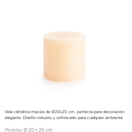
Vela cilíndrica maciza de Ø20x20 cm, perfecta para decoración
elegante. Diseño robusto y sofisticado para cualquier ambiente.
Medidas
Ø 20 x 20 cm