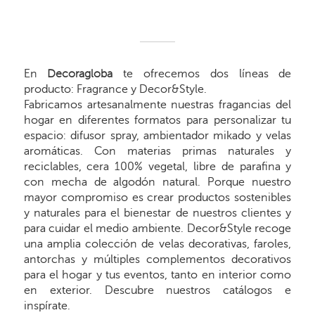
En
Decoragloba
te ofrecemos dos líneas de
producto: Fragrance y Decor&Style.
Fabricamos artesanalmente nuestras fragancias del
hogar en diferentes formatos para personalizar tu
espacio: difusor spray, ambientador mikado y velas
aromáticas. Con materias primas naturales y
reciclables, cera 100% vegetal, libre de parafina y
con mecha de algodón natural. Porque nuestro
mayor compromiso es crear productos sostenibles
y naturales para el bienestar de nuestros clientes y
para cuidar el medio ambiente. Decor&Style recoge
una amplia colección de velas decorativas, faroles,
antorchas y múltiples complementos decorativos
para el hogar y tus eventos, tanto en interior como
en exterior. Descubre nuestros catálogos e
inspírate.