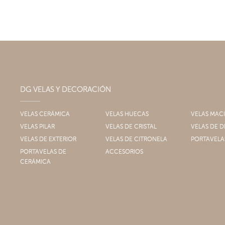
DG VELAS Y DECORACIÓN
VELAS CERÁMICA
VELAS HUECAS
VELAS MAC
VELAS PILAR
VELAS DE CRISTAL
VELAS DE
VELAS DE EXTERIOR
VELAS DE CITRONELA
PORTAVELA
PORTAVELAS DE
ACCESORIOS
CERÁMICA