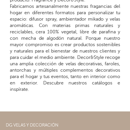
Fabricamos artesanalmente nuestras fragancias del
hogar en diferentes formatos para personalizar tu
espacio: difusor spray, ambientador mikado y velas
aromáticas. Con materias primas naturales y
reciclables, cera 100% vegetal, libre de parafina y
con mecha de algodón natural. Porque nuestro
mayor compromiso es crear productos sostenibles
y naturales para el bienestar de nuestros clientes y
para cuidar el medio ambiente. Decor&Style recoge
una amplia colección de velas decorativas, faroles,
antorchas y múltiples complementos decorativos
para el hogar y tus eventos, tanto en interior como
en exterior. Descubre nuestros catálogos e
inspírate.
DG VELAS Y DECORACIÓN