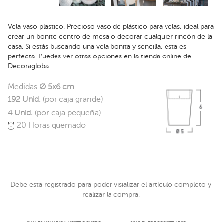
Vela vaso plastico. Precioso vaso de plástico para velas, ideal para
crear un bonito centro de mesa o decorar cualquier rincón de la
casa. Si estás buscando una vela bonita y sencilla, esta es
perfecta. Puedes ver otras opciones en la tienda online de
Decoragloba.
Medidas
Ø 5x6 cm
192 Unid.
(por caja grande)
4 Unid.
(por caja pequeña)
20 Horas quemado
Debe esta registrado para poder visializar el artículo completo y
realizar la compra.