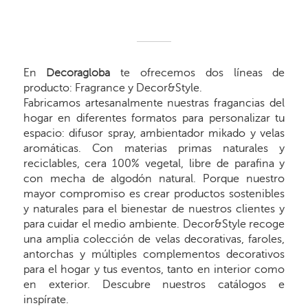
En
Decoragloba
te ofrecemos dos líneas de
producto: Fragrance y Decor&Style.
Fabricamos artesanalmente nuestras fragancias del
hogar en diferentes formatos para personalizar tu
espacio: difusor spray, ambientador mikado y velas
aromáticas. Con materias primas naturales y
reciclables, cera 100% vegetal, libre de parafina y
con mecha de algodón natural. Porque nuestro
mayor compromiso es crear productos sostenibles
y naturales para el bienestar de nuestros clientes y
para cuidar el medio ambiente. Decor&Style recoge
una amplia colección de velas decorativas, faroles,
antorchas y múltiples complementos decorativos
para el hogar y tus eventos, tanto en interior como
en exterior. Descubre nuestros catálogos e
inspírate.