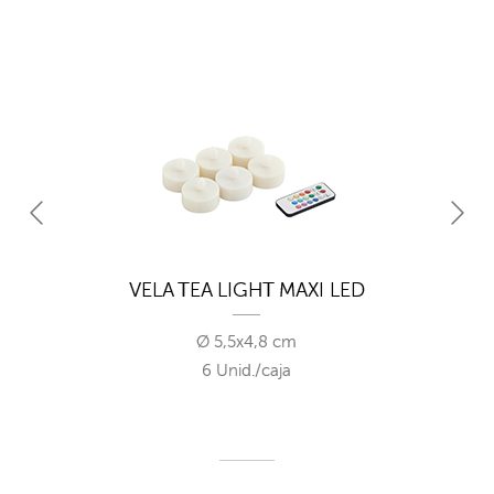
VELA TEA LIGHT MAXI LED
Ø 5,5x4,8 cm
6 Unid./caja