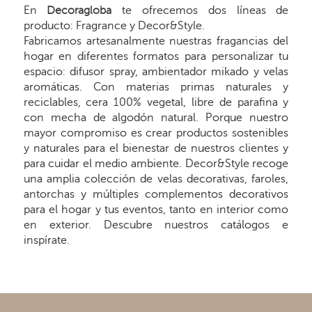
En
Decoragloba
te ofrecemos dos líneas de
producto: Fragrance y Decor&Style.
Fabricamos artesanalmente nuestras fragancias del
hogar en diferentes formatos para personalizar tu
espacio: difusor spray, ambientador mikado y velas
aromáticas. Con materias primas naturales y
reciclables, cera 100% vegetal, libre de parafina y
con mecha de algodón natural. Porque nuestro
mayor compromiso es crear productos sostenibles
y naturales para el bienestar de nuestros clientes y
para cuidar el medio ambiente. Decor&Style recoge
una amplia colección de velas decorativas, faroles,
antorchas y múltiples complementos decorativos
para el hogar y tus eventos, tanto en interior como
en exterior. Descubre nuestros catálogos e
inspírate.