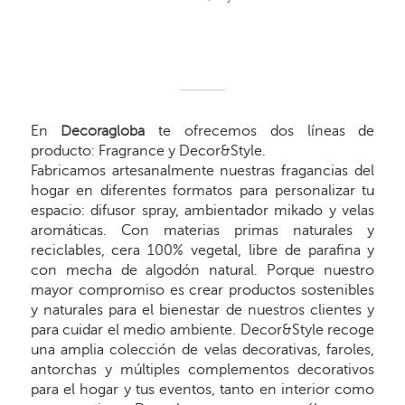
En
Decoragloba
te ofrecemos dos líneas de
producto: Fragrance y Decor&Style.
Fabricamos artesanalmente nuestras fragancias del
hogar en diferentes formatos para personalizar tu
espacio: difusor spray, ambientador mikado y velas
aromáticas. Con materias primas naturales y
reciclables, cera 100% vegetal, libre de parafina y
con mecha de algodón natural. Porque nuestro
mayor compromiso es crear productos sostenibles
y naturales para el bienestar de nuestros clientes y
para cuidar el medio ambiente. Decor&Style recoge
una amplia colección de velas decorativas, faroles,
antorchas y múltiples complementos decorativos
para el hogar y tus eventos, tanto en interior como