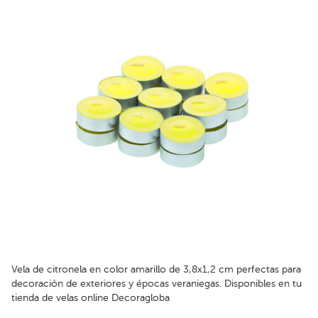
Vela de citronela en color amarillo de 3,8x1,2 cm perfectas para
decoración de exteriores y épocas veraniegas. Disponibles en tu
tienda de velas online Decoragloba