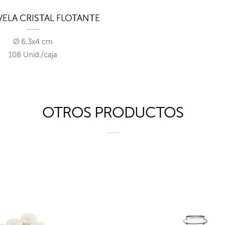
VELA CRISTAL FLOTANTE
Ø 6,3x4 cm
108 Unid./caja
OTROS PRODUCTOS