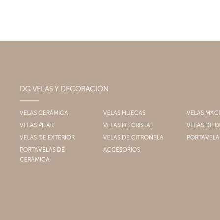
DG VELAS Y DECORACIÓN
VELAS CERÁMICA
VELAS HUECAS
VELAS MAC
VELAS PILAR
VELAS DE CRISTAL
VELAS DE
VELAS DE EXTERIOR
VELAS DE CITRONELA
PORTAVELA
PORTAVELAS DE
ACCESORIOS
CERÁMICA