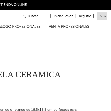
a
TIENDA ONLINE
|
|
|
Iniciar Sesión
Registro
TÁLOGO PROFESIONALES
VENTA PROFESIONALES
ELA CERAMICA
 en color blanco de 16,5x15,5 cm perfectos para