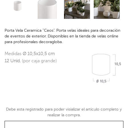
Porta Vela Ceramica "Ceos". Porta velas ideales para decoración
de eventos de exterior. Disponibles en la tienda de velas online
para profesionales decoragloba.
Medidas
Ø 10,5x10,5 cm
12 Unid.
(por caja grande)
Debe esta registrado para poder visializar el artículo completo y
realizar la compra.