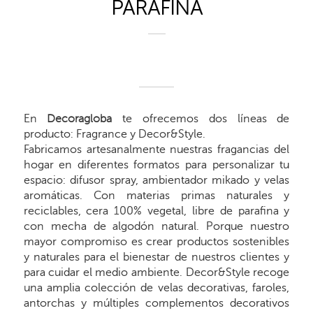
PARAFINA
En
Decoragloba
te ofrecemos dos líneas de
producto: Fragrance y Decor&Style.
Fabricamos artesanalmente nuestras fragancias del
hogar en diferentes formatos para personalizar tu
espacio: difusor spray, ambientador mikado y velas
aromáticas. Con materias primas naturales y
reciclables, cera 100% vegetal, libre de parafina y
con mecha de algodón natural. Porque nuestro
mayor compromiso es crear productos sostenibles
y naturales para el bienestar de nuestros clientes y
para cuidar el medio ambiente. Decor&Style recoge
una amplia colección de velas decorativas, faroles,
antorchas y múltiples complementos decorativos