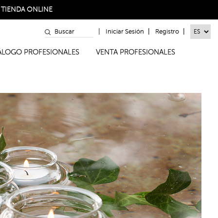
a
TIENDA ONLINE
|
|
|
Iniciar Sesión
Registro
TÁLOGO PROFESIONALES
VENTA PROFESIONALES