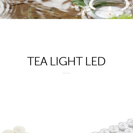
TEA LIGHT LED