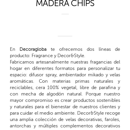
MADERA CHIPS
En
Decoragloba
te ofrecemos dos líneas de
producto: Fragrance y Decor&Style.
Fabricamos artesanalmente nuestras fragancias del
hogar en diferentes formatos para personalizar tu
espacio: difusor spray, ambientador mikado y velas
aromáticas. Con materias primas naturales y
reciclables, cera 100% vegetal, libre de parafina y
con mecha de algodón natural. Porque nuestro
mayor compromiso es crear productos sostenibles
y naturales para el bienestar de nuestros clientes y
para cuidar el medio ambiente. Decor&Style recoge
una amplia colección de velas decorativas, faroles,
antorchas y múltiples complementos decorativos