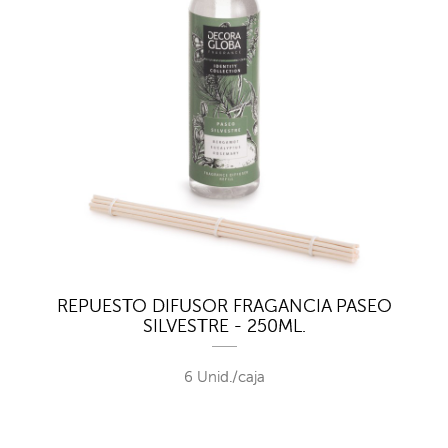
REPUESTO DIFUSOR FRAGANCIA PASEO
SILVESTRE - 250ML.
6 Unid./caja