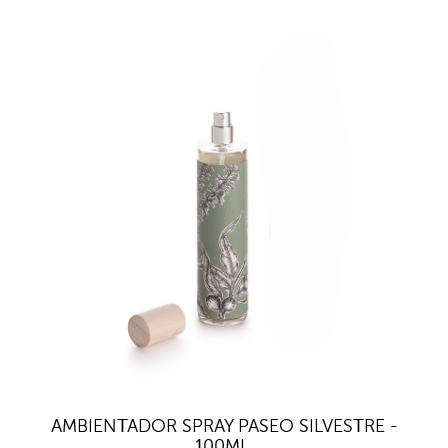
AMBIENTADOR SPRAY PASEO SILVESTRE -
100ML.