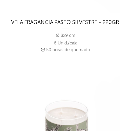
VELA FRAGANCIA PASEO SILVESTRE - 220GR.
Ø 8x9 cm
6 Unid./caja
50
horas de quemado