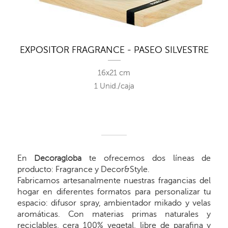
EXPOSITOR FRAGRANCE - PASEO SILVESTRE
16x21 cm
1 Unid./caja
En
Decoragloba
te ofrecemos dos líneas de
producto: Fragrance y Decor&Style.
Fabricamos artesanalmente nuestras fragancias del
hogar en diferentes formatos para personalizar tu
espacio: difusor spray, ambientador mikado y velas
aromáticas. Con materias primas naturales y
reciclables, cera 100% vegetal, libre de parafina y