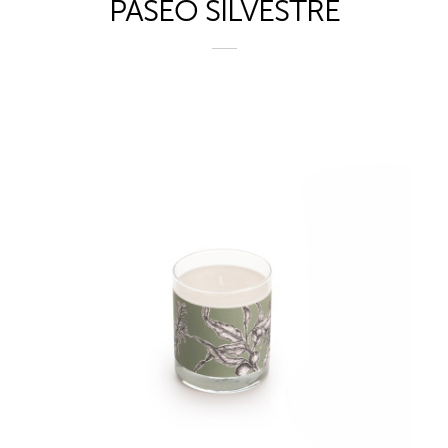
PASEO SILVESTRE