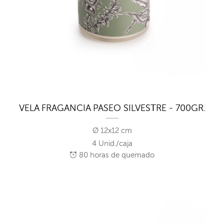
VELA FRAGANCIA PASEO SILVESTRE - 700GR.
Ø 12x12 cm
4 Unid./caja
80
horas de quemado