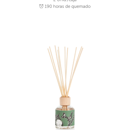
190
horas de quemado