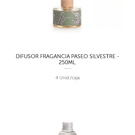
DIFUSOR FRAGANCIA PASEO SILVESTRE -
250ML.
4 Unid./caja