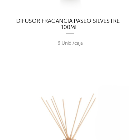
DIFUSOR FRAGANCIA PASEO SILVESTRE -
100ML.
6 Unid./caja