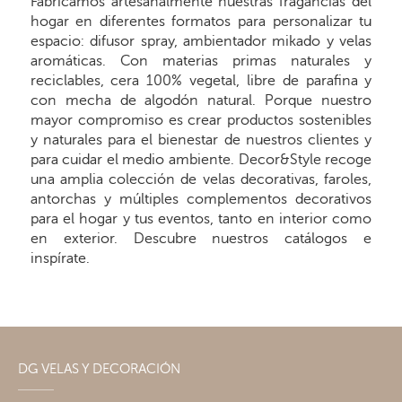
Fabricamos artesanalmente nuestras fragancias del
hogar en diferentes formatos para personalizar tu
espacio: difusor spray, ambientador mikado y velas
aromáticas. Con materias primas naturales y
reciclables, cera 100% vegetal, libre de parafina y
con mecha de algodón natural. Porque nuestro
mayor compromiso es crear productos sostenibles
y naturales para el bienestar de nuestros clientes y
para cuidar el medio ambiente. Decor&Style recoge
una amplia colección de velas decorativas, faroles,
antorchas y múltiples complementos decorativos
para el hogar y tus eventos, tanto en interior como
en exterior. Descubre nuestros catálogos e
inspírate.
DG VELAS Y DECORACIÓN