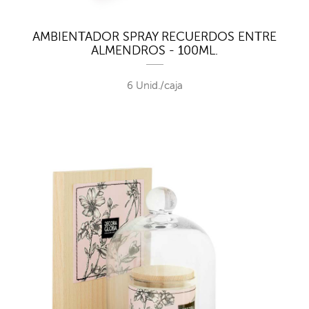
AMBIENTADOR SPRAY RECUERDOS ENTRE
ALMENDROS - 100ML.
6 Unid./caja