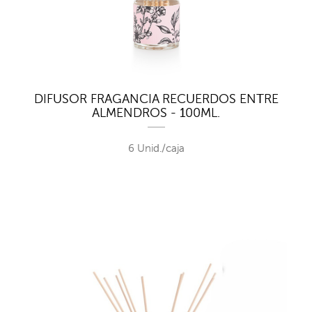
DIFUSOR FRAGANCIA RECUERDOS ENTRE
ALMENDROS - 100ML.
6 Unid./caja