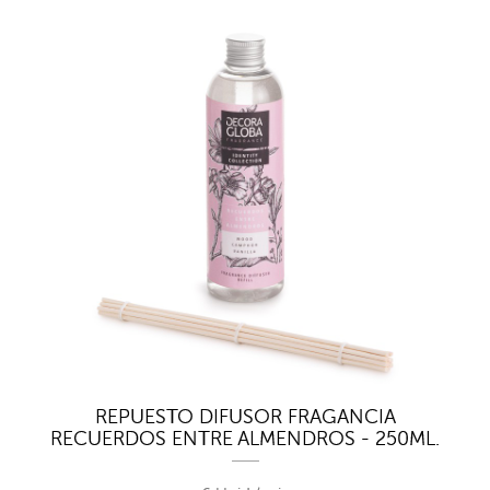
REPUESTO DIFUSOR FRAGANCIA
RECUERDOS ENTRE ALMENDROS - 250ML.