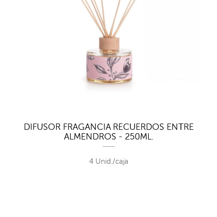
DIFUSOR FRAGANCIA RECUERDOS ENTRE
ALMENDROS - 250ML.
4 Unid./caja