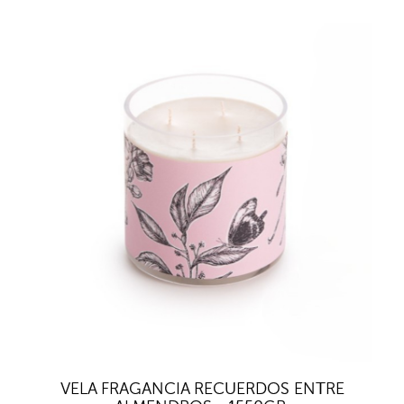
VELA FRAGANCIA RECUERDOS ENTRE