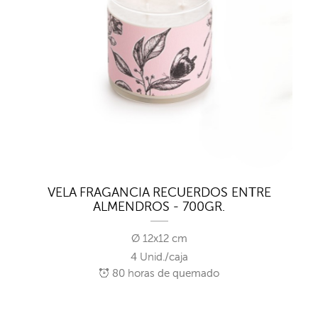
VELA FRAGANCIA RECUERDOS ENTRE
ALMENDROS - 700GR.
Ø 12x12 cm
4 Unid./caja
80
horas de quemado