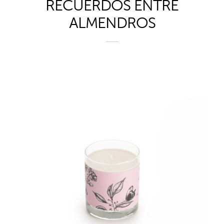
RECUERDOS ENTRE
ALMENDROS