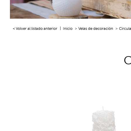
< Volver al listado anterior
Inicio
Velas de decoración
Circula
C