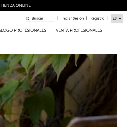
a
TIENDA ONLINE
|
|
|
Iniciar Sesión
Registro
TÁLOGO PROFESIONALES
VENTA PROFESIONALES