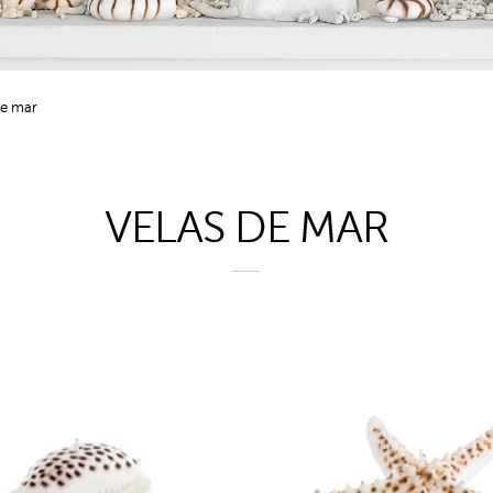
de mar
VELAS DE MAR