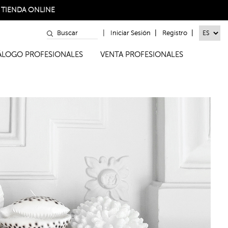
a
TIENDA ONLINE
|
|
|
Iniciar Sesión
Registro
TÁLOGO PROFESIONALES
VENTA PROFESIONALES