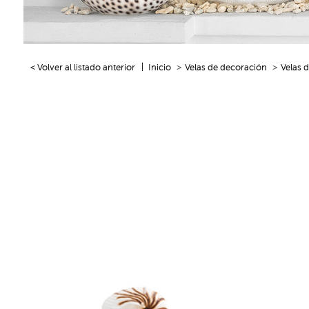
< Volver al listado anterior
Inicio
Velas de decoración
Velas 